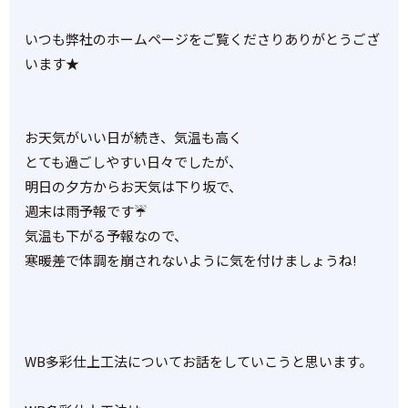
いつも弊社のホームページをご覧くださりありがとうござ
います★
お天気がいい日が続き、気温も高く
とても過ごしやすい日々でしたが、
明日の夕方からお天気は下り坂で、
週末は雨予報です☔
気温も下がる予報なので、
寒暖差で体調を崩されないように気を付けましょうね!
WB多彩仕上工法についてお話をしていこうと思います。