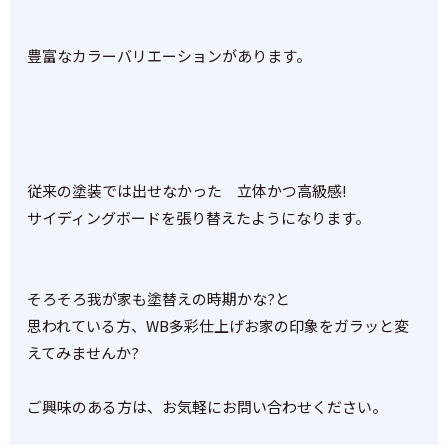
豊富なカラーバリエーションがあります。
従来の塗装では出せなかった
立体かつ高級感!
サイディングボードを張り替えたようになります。
そろそろ我が家も
塗替えの時期かな?と
思われている方、WB多彩仕上げ
お家の印象をガラッと変
えてみませんか?
ご興味のある方は、お気軽に
お問い合わせください。