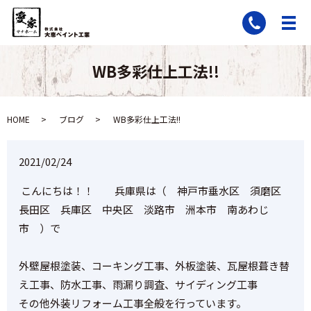
WB多彩仕上工法!!
HOME
ブログ
WB多彩仕上工法!!
2021/02/24
こんにちは！！ 兵庫県は（ 神戸市垂水区 須磨区
長田区 兵庫区 中央区 淡路市 洲本市 南あわじ
市 ）で
外壁屋根塗装、コーキング工事、外板塗装、瓦屋根葺き替
え工事、防水工事、雨漏り調査、サイディング工事
その他外装リフォーム工事全般を行っています。