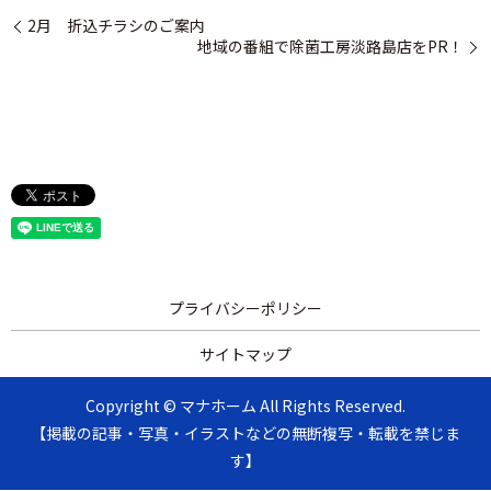
2月 折込チラシのご案内
地域の番組で除菌工房淡路島店をPR！
プライバシーポリシー
サイトマップ
Copyright © マナホーム All Rights Reserved.
【掲載の記事・写真・イラストなどの無断複写・転載を禁じま
す】