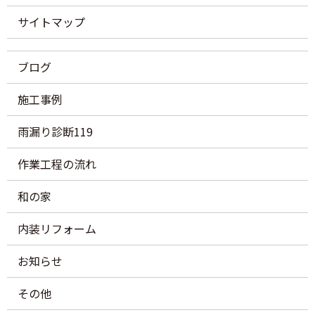
サイトマップ
ブログ
施工事例
雨漏り診断119
作業工程の流れ
和の家
内装リフォーム
お知らせ
その他