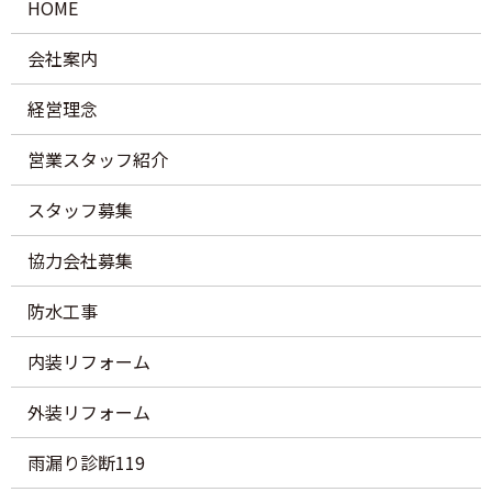
HOME
会社案内
経営理念
営業スタッフ紹介
スタッフ募集
協力会社募集
防水工事
内装リフォーム
外装リフォーム
雨漏り診断119