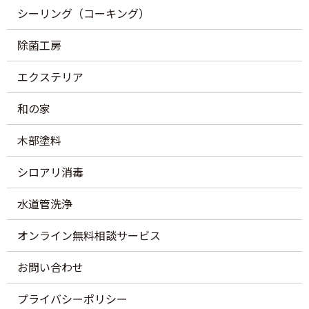
シーリング（コーキング）
除菌工房
エクステリア
和の家
木部塗料
シロアリ消毒
水道管洗浄
オンライン無料相談サービス
お問い合わせ
プライバシーポリシー