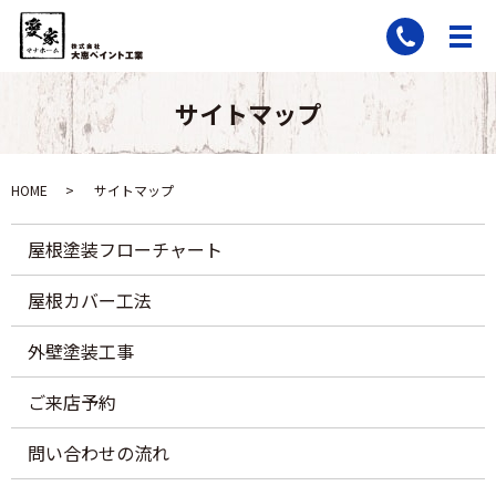
サイトマップ
HOME
サイトマップ
屋根塗装フローチャート
屋根カバー工法
外壁塗装工事
ご来店予約
問い合わせの流れ