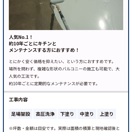
人気No.1！
約10年ごとにキチンと
メンテナンスする方におすすめ！
とにかく安く価格を抑えたい、という方におすすめです。
場所を問わず、複雑な形状のバルコニーの施工も可能で、大
人気の工法です。
約10年ごとに定期的なメンテナンスが必要です。
工事内容
足場架設
高圧洗浄
下塗り
中塗り
上塗り
※坪数・金額は目安です。実際は面積の積算と現地確認後と