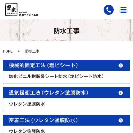
防水工事
HOME
防水工事