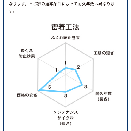
なります。※お家の建築条件によって耐久年数は異なりま
す。