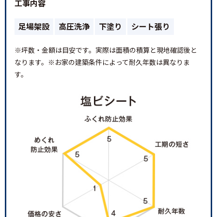
工事内容
足場架設
高圧洗浄
下塗り
シート張り
※坪数・金額は目安です。実際は面積の積算と現地確認後と
なります。※お家の建築条件によって耐久年数は異なりま
す。