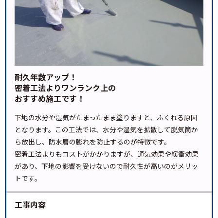
耐久年数アップ！
密着工法よりワンランク上の
おすすめ施工です！
下地の水分や湿気がたまったまま塗りますと、ふくれる原因
となります。この工法では、水分や湿気を拡散して脱気筒か
ら放出し、防水層の膨れを防止するのが特徴です。
密着工法よりもコストがかかりますが、通気効果や緩衝効果
があり、下地の影響を受けないので耐久性が高いのがメリッ
トです。
工事内容