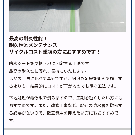
最高の耐久性能！
耐久性とメンテナンス
サイクルコスト重視の方におすすめです！
防水シートを屋根下地に固定する工法です。
最高の耐久性に優れ、長持ちいたします。
ほかの工法に比べて高価ですが、何度も足場を組んで施工す
るよりも、結果的にコストが下がるのでお得な工法です。
下地処理が最低限で済みますので、工期を短くしたい方にも
おすすめです。また、改修工事など、既存の防水層を撤去す
る必要がないので、撤去費用を抑えたい方にもおすすめで
す。