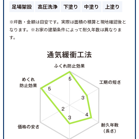
足場架設
高圧洗浄
下塗り
中塗り
上塗り
※坪数・金額は目安です。実際は面積の積算と現地確認後と
なります。※お家の建築条件によって耐久年数は異なりま
す。