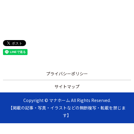
プライバシーポリシー
サイトマップ
Copyright © マナホーム All Rights Reserved.
【掲載の記事・写真・イラストなどの無断複写・転載を禁じま
す】