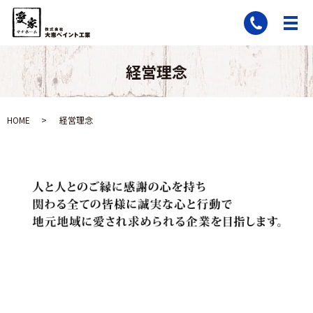
経営理念
HOME
経営理念