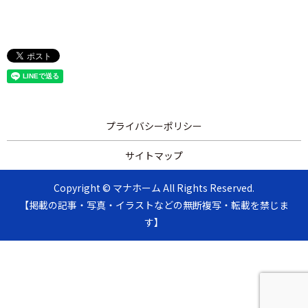
プライバシーポリシー
サイトマップ
Copyright © マナホーム All Rights Reserved.
【掲載の記事・写真・イラストなどの無断複写・転載を禁じま
す】