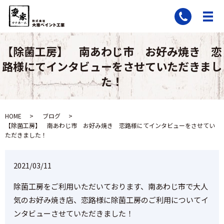
【除菌工房】 南あわじ市 お好み焼き 恋
路様にてインタビューをさせていただきまし
た！
HOME
ブログ
【除菌工房】 南あわじ市 お好み焼き 恋路様にてインタビューをさせてい
ただきました！
2021/03/11
除菌工房をご利用いただいております、南あわじ市で大人
気のお好み焼き店、恋路様に除菌工房のご利用についてイ
ンタビューさせていただきました！