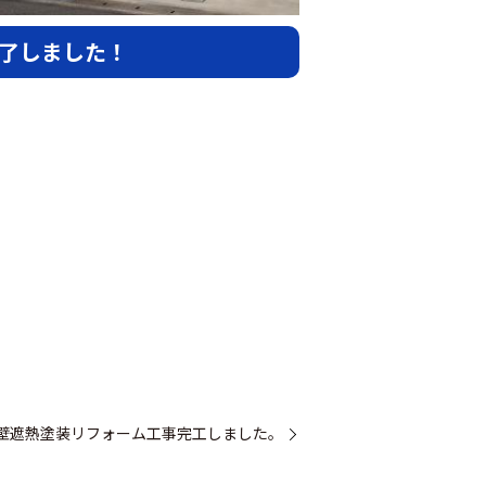
了しました！
壁遮熱塗装リフォーム工事完工しました。