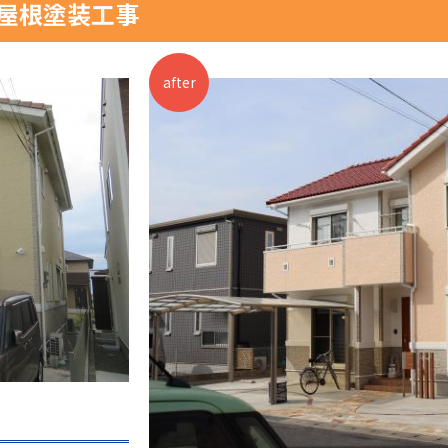
壁屋根塗装工事