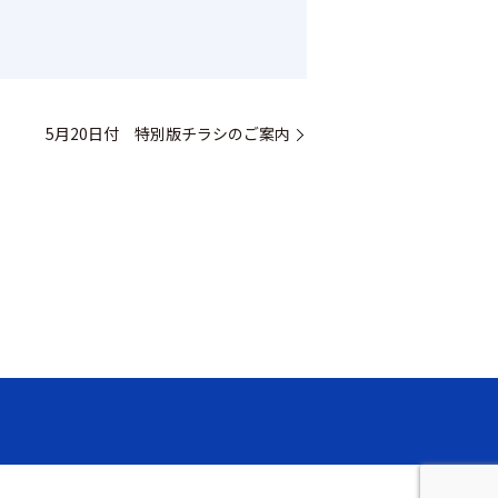
5月20日付 特別版チラシのご案内