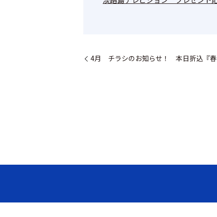
4月 チラシのお知らせ！ 本日折込『