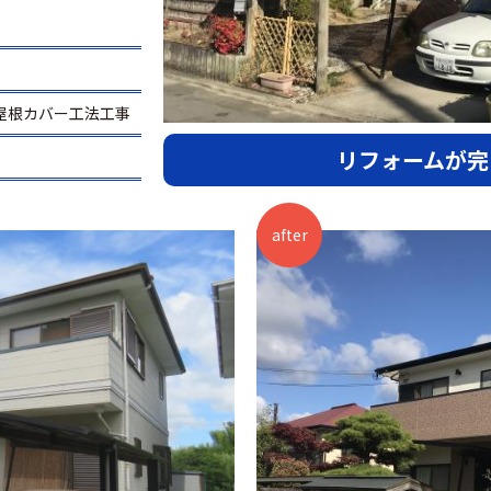
屋根カバー工法工事
リフォームが完