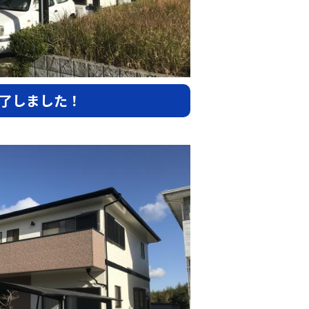
了しました！