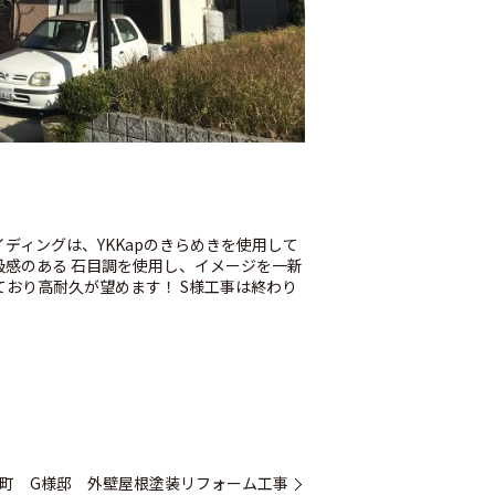
ディングは、YKKapのきらめきを使用して
感のある 石目調を使用し、イメージを一新
ており高耐久が望めます！ S様工事は終わり
町 G様邸 外壁屋根塗装リフォーム工事