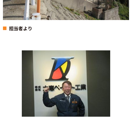
担当者より