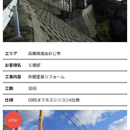
エリア
兵庫県南あわじ市
お客様名
Ｓ様邸
工事内容
外壁塗装リフォーム
工期
30日
仕様
GWSタフネスシリコンⅡ仕様