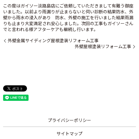
この度はガイソー淡路島店にご依頼していただきまして有難う御座
いました。以前より雨漏りが止まらないと伺い診断の結果防水、外
壁から雨水の浸入があり 防水、外壁の施工を行いました結果雨漏
りも止まり大変満足され安心しました。次回の工事もガイソーさん
でと言われる様アフターケアも継続し行います。
外壁金属サイディング屋根塗装リフォーム工事
外壁屋根塗装リフォーム工事
プライバシーポリシー
サイトマップ