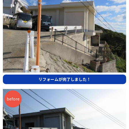
リフォームが完了しました！