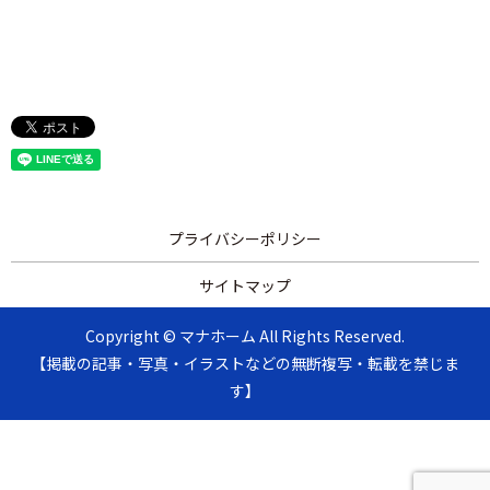
プライバシーポリシー
サイトマップ
Copyright © マナホーム All Rights Reserved.
【掲載の記事・写真・イラストなどの無断複写・転載を禁じま
す】