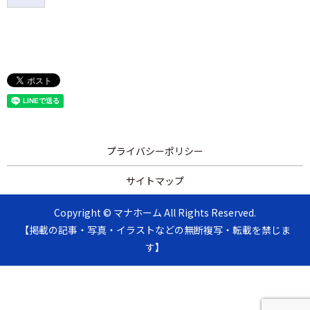
プライバシーポリシー
サイトマップ
Copyright © マナホーム All Rights Reserved.
【掲載の記事・写真・イラストなどの無断複写・転載を禁じま
す】