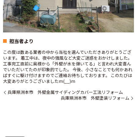
担当者より
この度は数ある業者の中から当社を選んでいただきありがとうござ
います。 着工中は、夜中の強風など大変ご迷惑をおかけしました。
工事完工直前に奥様から「外壁が水を弾いてる」と言われ大変喜ん
でいただいてたのが印象的でした。 今後、小さなことでも何かあれ
ばすぐに駆け付けますのでご連絡お待ちしております。 このたびは
大変ありがとうございましたm(__)m
兵庫県洲本市 外壁金属サイディングカバー工法リフォーム
兵庫県洲本市 外壁塗装リフォーム