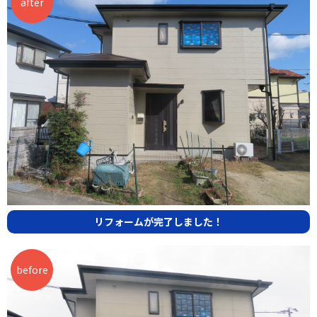
リフォームが完了しました！