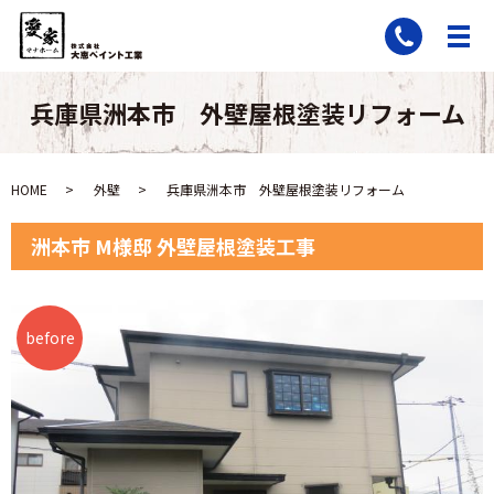
兵庫県洲本市 外壁屋根塗装リフォーム
HOME
外壁
兵庫県洲本市 外壁屋根塗装リフォーム
洲本市 M様邸 外壁屋根塗装工事