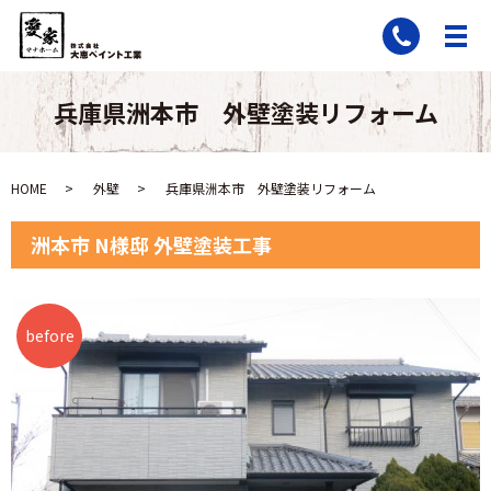
兵庫県洲本市 外壁塗装リフォーム
HOME
外壁
兵庫県洲本市 外壁塗装リフォーム
洲本市 N様邸 外壁塗装工事