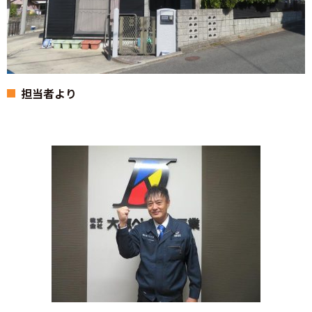
担当者より