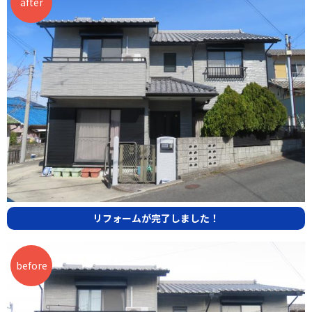
リフォームが完了しました！